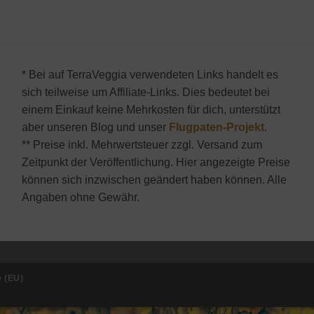
* Bei auf TerraVeggia verwendeten Links handelt es
sich teilweise um Affiliate-Links. Dies bedeutet bei
einem Einkauf keine Mehrkosten für dich, unterstützt
aber unseren Blog und unser
Flugpaten-Projekt
.
** Preise inkl. Mehrwertsteuer zzgl. Versand zum
Zeitpunkt der Veröffentlichung. Hier angezeigte Preise
können sich inzwischen geändert haben können. Alle
Angaben ohne Gewähr.
e (EU)