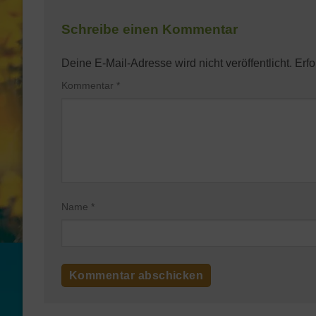
Schreibe einen Kommentar
Deine E-Mail-Adresse wird nicht veröffentlicht.
Erfo
Kommentar
*
Name
*