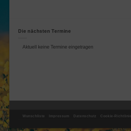
Die nächsten Termine
Aktuell keine Termine eingetragen
Wunschliste
Impressum
Datenschutz
Cookie-Richtlini