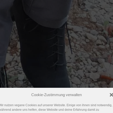
Cookie-Zustimmung verwalten
Wir nutzen vegane Cookies auf unserer Website. Einige von ihnen sind notwendig,
während andere uns helfen, diese Website und deine Erfahrung damit zu