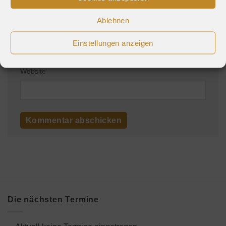
Ablehnen
E-Mail-Adresse
*
Einstellungen anzeigen
Website
Die nächsten Termine