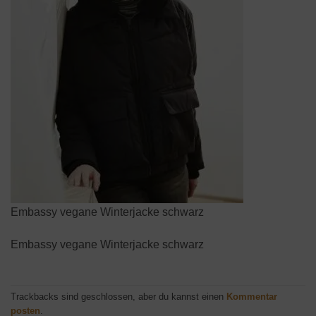
Embassy vegane Winterjacke schwarz
Embassy vegane Winterjacke schwarz
Trackbacks sind geschlossen, aber du kannst einen
Kommentar
posten
.