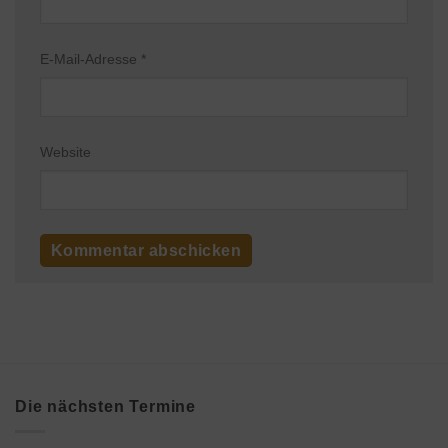
E-Mail-Adresse
*
Website
Die nächsten Termine