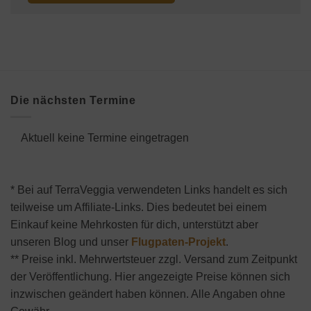
Die nächsten Termine
Aktuell keine Termine eingetragen
* Bei auf TerraVeggia verwendeten Links handelt es sich
teilweise um Affiliate-Links. Dies bedeutet bei einem
Einkauf keine Mehrkosten für dich, unterstützt aber
unseren Blog und unser
Flugpaten-Projekt
.
** Preise inkl. Mehrwertsteuer zzgl. Versand zum Zeitpunkt
der Veröffentlichung. Hier angezeigte Preise können sich
inzwischen geändert haben können. Alle Angaben ohne