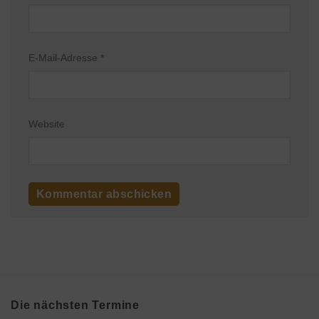
E-Mail-Adresse
*
Website
Die nächsten Termine