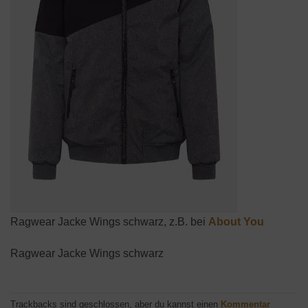
Ragwear Jacke Wings schwarz, z.B. bei
About You
Ragwear Jacke Wings schwarz
Trackbacks sind geschlossen, aber du kannst einen
Kommentar