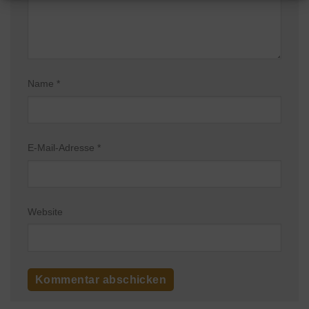
Name
*
E-Mail-Adresse
*
Website