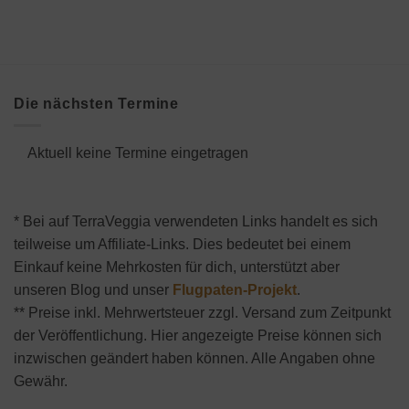
Die nächsten Termine
Aktuell keine Termine eingetragen
* Bei auf TerraVeggia verwendeten Links handelt es sich
teilweise um Affiliate-Links. Dies bedeutet bei einem
Einkauf keine Mehrkosten für dich, unterstützt aber
unseren Blog und unser
Flugpaten-Projekt
.
** Preise inkl. Mehrwertsteuer zzgl. Versand zum Zeitpunkt
der Veröffentlichung. Hier angezeigte Preise können sich
inzwischen geändert haben können. Alle Angaben ohne
Gewähr.