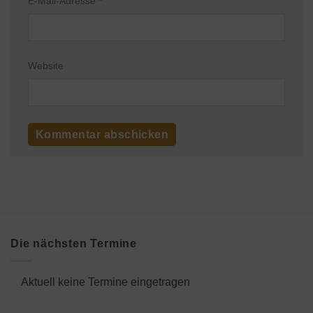
E-Mail-Adresse
*
Website
Die nächsten Termine
Aktuell keine Termine eingetragen