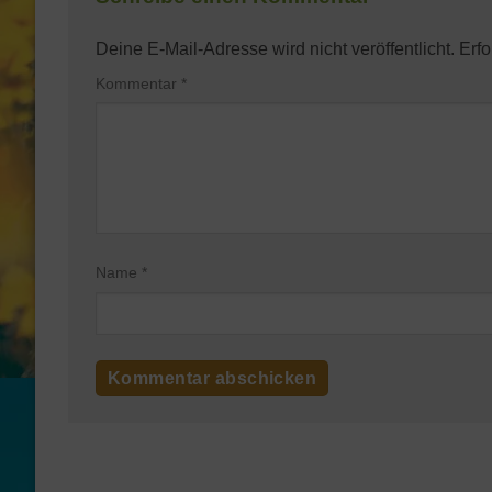
Deine E-Mail-Adresse wird nicht veröffentlicht.
Erfo
Kommentar
*
Name
*