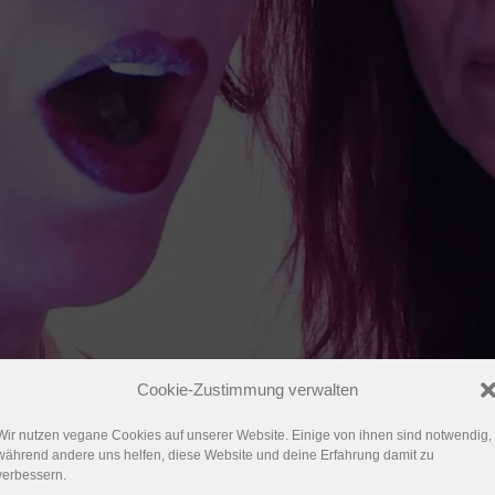
Cookie-Zustimmung verwalten
Wir nutzen vegane Cookies auf unserer Website. Einige von ihnen sind notwendig,
während andere uns helfen, diese Website und deine Erfahrung damit zu
verbessern.