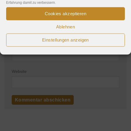
Erfahrung damit zu verbessern.
Cookies akzeptieren
Name
*
Ablehnen
Einstellungen anzeigen
E-Mail-Adresse
*
Website