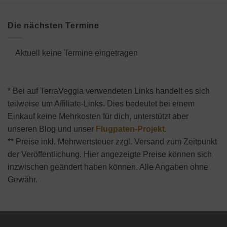
Die nächsten Termine
Aktuell keine Termine eingetragen
* Bei auf TerraVeggia verwendeten Links handelt es sich
teilweise um Affiliate-Links. Dies bedeutet bei einem
Einkauf keine Mehrkosten für dich, unterstützt aber
unseren Blog und unser
Flugpaten-Projekt
.
** Preise inkl. Mehrwertsteuer zzgl. Versand zum Zeitpunkt
der Veröffentlichung. Hier angezeigte Preise können sich
inzwischen geändert haben können. Alle Angaben ohne
Gewähr.