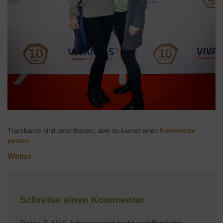
Trackbacks sind geschlossen, aber du kannst einen
Kommentar
posten
.
Weiter
→
Schreibe einen Kommentar