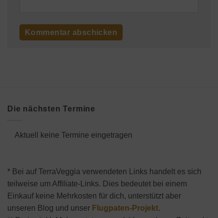
Die nächsten Termine
Aktuell keine Termine eingetragen
* Bei auf TerraVeggia verwendeten Links handelt es sich
teilweise um Affiliate-Links. Dies bedeutet bei einem
Einkauf keine Mehrkosten für dich, unterstützt aber
unseren Blog und unser
Flugpaten-Projekt
.