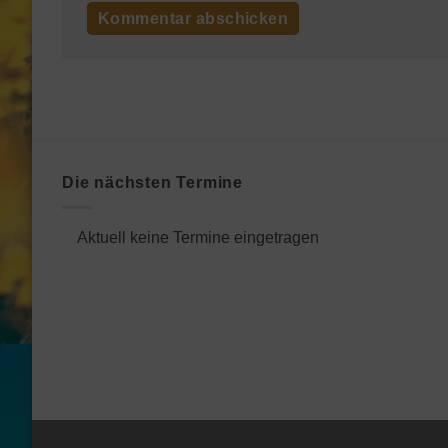
Die nächsten Termine
Aktuell keine Termine eingetragen