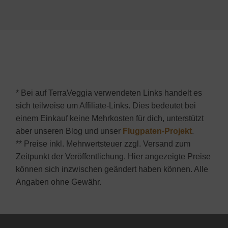
* Bei auf TerraVeggia verwendeten Links handelt es
sich teilweise um Affiliate-Links. Dies bedeutet bei
einem Einkauf keine Mehrkosten für dich, unterstützt
aber unseren Blog und unser
Flugpaten-Projekt
.
** Preise inkl. Mehrwertsteuer zzgl. Versand zum
Zeitpunkt der Veröffentlichung. Hier angezeigte Preise
können sich inzwischen geändert haben können. Alle
Angaben ohne Gewähr.