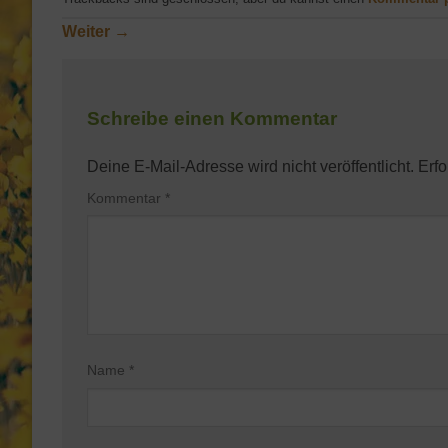
Weiter
→
Schreibe einen Kommentar
Deine E-Mail-Adresse wird nicht veröffentlicht.
Erfo
Kommentar
*
Name
*