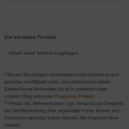
Die nächsten Termine
Aktuell keine Termine eingetragen
* Bei auf TerraVeggia verwendeten Links handelt es sich
teilweise um Affiliate-Links. Dies bedeutet bei einem
Einkauf keine Mehrkosten für dich, unterstützt aber
unseren Blog und unser
Flugpaten-Projekt
.
** Preise inkl. Mehrwertsteuer zzgl. Versand zum Zeitpunkt
der Veröffentlichung. Hier angezeigte Preise können sich
inzwischen geändert haben können. Alle Angaben ohne
Gewähr.