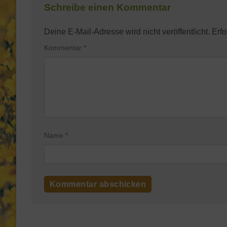
Schreibe einen Kommentar
Deine E-Mail-Adresse wird nicht veröffentlicht.
Erfo
Kommentar
*
Name
*