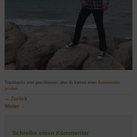
Trackbacks sind geschlossen, aber du kannst einen
Kommentar
posten
.
←
Zurück
Weiter
→
Schreibe einen Kommentar