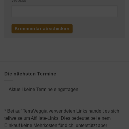
Website
Die nächsten Termine
Aktuell keine Termine eingetragen
* Bei auf TerraVeggia verwendeten Links handelt es sich
teilweise um Affiliate-Links. Dies bedeutet bei einem
Einkauf keine Mehrkosten für dich, unterstützt aber