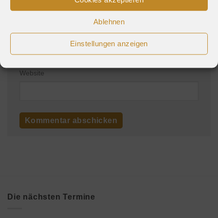
Ablehnen
E-Mail-Adresse
*
Einstellungen anzeigen
Website
Die nächsten Termine