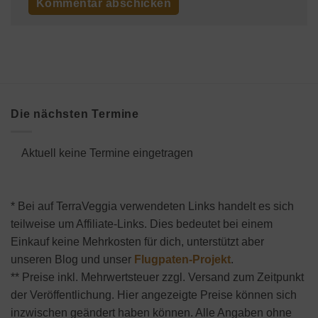
Die nächsten Termine
Aktuell keine Termine eingetragen
* Bei auf TerraVeggia verwendeten Links handelt es sich
teilweise um Affiliate-Links. Dies bedeutet bei einem
Einkauf keine Mehrkosten für dich, unterstützt aber
unseren Blog und unser
Flugpaten-Projekt
.
** Preise inkl. Mehrwertsteuer zzgl. Versand zum Zeitpunkt
der Veröffentlichung. Hier angezeigte Preise können sich
inzwischen geändert haben können. Alle Angaben ohne