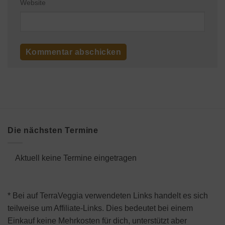
Website
Die nächsten Termine
Aktuell keine Termine eingetragen
* Bei auf TerraVeggia verwendeten Links handelt es sich
teilweise um Affiliate-Links. Dies bedeutet bei einem
Einkauf keine Mehrkosten für dich, unterstützt aber