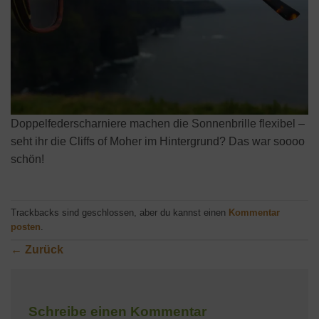
Doppelfederscharniere machen die Sonnenbrille flexibel –
seht ihr die Cliffs of Moher im Hintergrund? Das war soooo
schön!
Trackbacks sind geschlossen, aber du kannst einen
Kommentar
posten
.
←
Zurück
Schreibe einen Kommentar