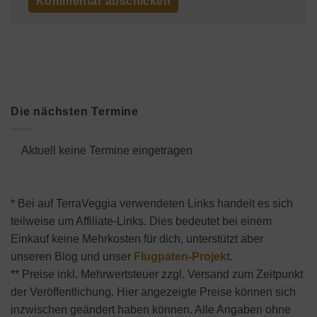
Die nächsten Termine
Aktuell keine Termine eingetragen
* Bei auf TerraVeggia verwendeten Links handelt es sich
teilweise um Affiliate-Links. Dies bedeutet bei einem
Einkauf keine Mehrkosten für dich, unterstützt aber
unseren Blog und unser
Flugpaten-Projekt
.
** Preise inkl. Mehrwertsteuer zzgl. Versand zum Zeitpunkt
der Veröffentlichung. Hier angezeigte Preise können sich
inzwischen geändert haben können. Alle Angaben ohne