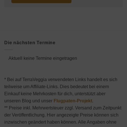
Die nächsten Termine
Aktuell keine Termine eingetragen
* Bei auf TerraVeggia verwendeten Links handelt es sich
teilweise um Affiliate-Links. Dies bedeutet bei einem
Einkauf keine Mehrkosten für dich, unterstützt aber
unseren Blog und unser
Flugpaten-Projekt
.
** Preise inkl. Mehrwertsteuer zzgl. Versand zum Zeitpunkt
der Veröffentlichung. Hier angezeigte Preise können sich
inzwischen geändert haben können. Alle Angaben ohne