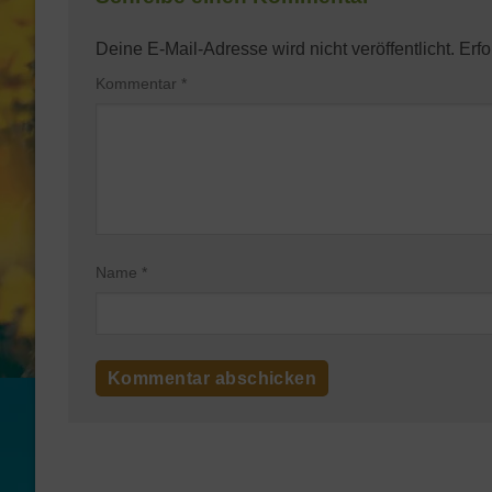
Deine E-Mail-Adresse wird nicht veröffentlicht.
Erfo
Kommentar
*
Name
*