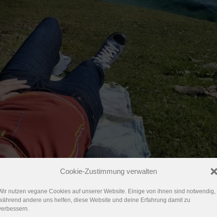
Cookie-Zustimmung verwalten
Wir nutzen vegane Cookies auf unserer Website. Einige von ihnen sind notwendig,
während andere uns helfen, diese Website und deine Erfahrung damit zu
verbessern.