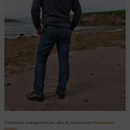
Trackbacks sind geschlossen, aber du kannst einen
Kommentar
posten
.