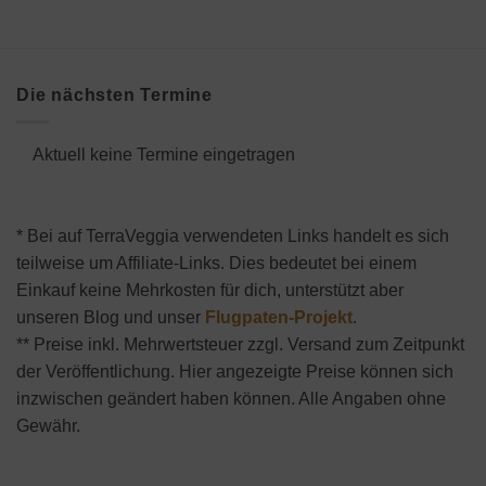
Die nächsten Termine
Aktuell keine Termine eingetragen
* Bei auf TerraVeggia verwendeten Links handelt es sich
teilweise um Affiliate-Links. Dies bedeutet bei einem
Einkauf keine Mehrkosten für dich, unterstützt aber
unseren Blog und unser
Flugpaten-Projekt
.
** Preise inkl. Mehrwertsteuer zzgl. Versand zum Zeitpunkt
der Veröffentlichung. Hier angezeigte Preise können sich
inzwischen geändert haben können. Alle Angaben ohne
Gewähr.