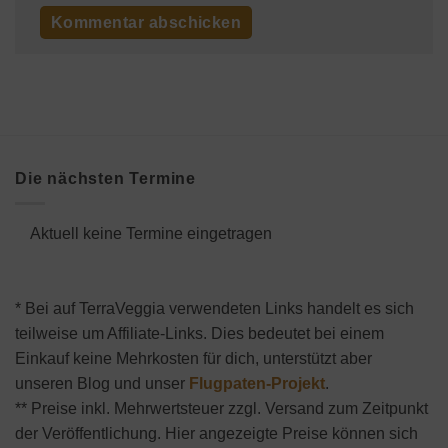
Die nächsten Termine
Aktuell keine Termine eingetragen
* Bei auf TerraVeggia verwendeten Links handelt es sich
teilweise um Affiliate-Links. Dies bedeutet bei einem
Einkauf keine Mehrkosten für dich, unterstützt aber
unseren Blog und unser
Flugpaten-Projekt
.
** Preise inkl. Mehrwertsteuer zzgl. Versand zum Zeitpunkt
der Veröffentlichung. Hier angezeigte Preise können sich