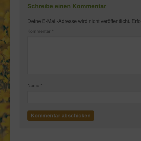
Schreibe einen Kommentar
Deine E-Mail-Adresse wird nicht veröffentlicht.
Erfo
Kommentar
*
Name
*