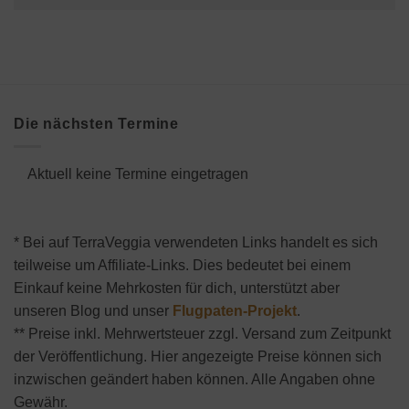
Die nächsten Termine
Aktuell keine Termine eingetragen
* Bei auf TerraVeggia verwendeten Links handelt es sich
teilweise um Affiliate-Links. Dies bedeutet bei einem
Einkauf keine Mehrkosten für dich, unterstützt aber
unseren Blog und unser
Flugpaten-Projekt
.
** Preise inkl. Mehrwertsteuer zzgl. Versand zum Zeitpunkt
der Veröffentlichung. Hier angezeigte Preise können sich
inzwischen geändert haben können. Alle Angaben ohne
Gewähr.