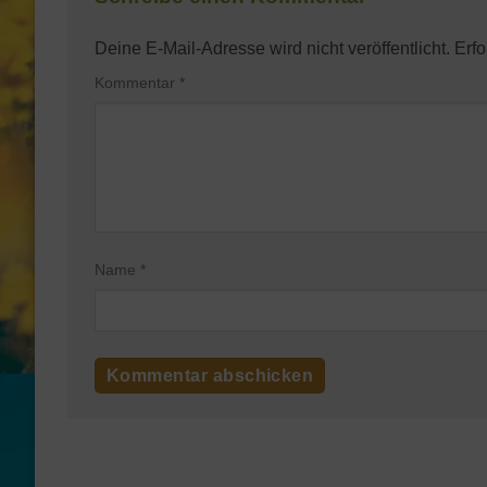
Deine E-Mail-Adresse wird nicht veröffentlicht.
Erfo
Kommentar
*
Name
*