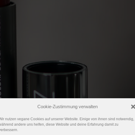
Cookie-Zustimmung verwalten
Wir nutzen vegane Cookies auf unserer Website. Einige von ihnen sind notwendig,
während andere uns helfen, diese Website und deine Erfahrung damit zu
verbessern.