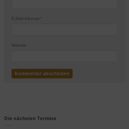
E-Mail-Adresse
*
Website
Die nächsten Termine