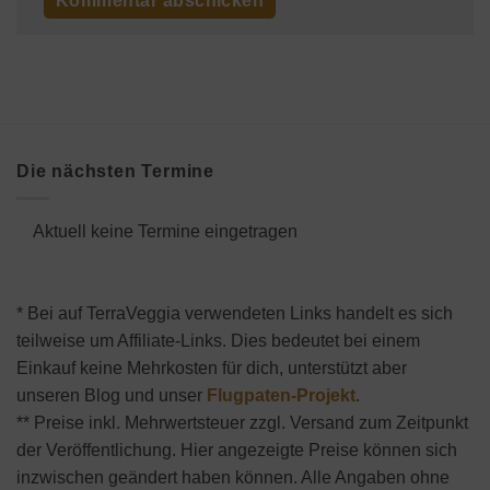
Die nächsten Termine
Aktuell keine Termine eingetragen
* Bei auf TerraVeggia verwendeten Links handelt es sich
teilweise um Affiliate-Links. Dies bedeutet bei einem
Einkauf keine Mehrkosten für dich, unterstützt aber
unseren Blog und unser
Flugpaten-Projekt
.
** Preise inkl. Mehrwertsteuer zzgl. Versand zum Zeitpunkt
der Veröffentlichung. Hier angezeigte Preise können sich
inzwischen geändert haben können. Alle Angaben ohne