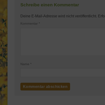
Schreibe einen Kommentar
Deine E-Mail-Adresse wird nicht veröffentlicht.
Erfo
Kommentar
*
Name
*