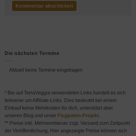
Die nächsten Termine
Aktuell keine Termine eingetragen
* Bei auf TerraVeggia verwendeten Links handelt es sich
teilweise um Affiliate-Links. Dies bedeutet bei einem
Einkauf keine Mehrkosten für dich, unterstützt aber
unseren Blog und unser
Flugpaten-Projekt
.
** Preise inkl. Mehrwertsteuer zzgl. Versand zum Zeitpunkt
der Veröffentlichung. Hier angezeigte Preise können sich