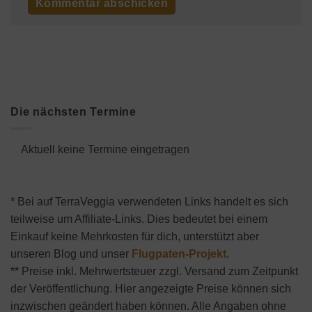
Die nächsten Termine
Aktuell keine Termine eingetragen
* Bei auf TerraVeggia verwendeten Links handelt es sich
teilweise um Affiliate-Links. Dies bedeutet bei einem
Einkauf keine Mehrkosten für dich, unterstützt aber
unseren Blog und unser
Flugpaten-Projekt
.
** Preise inkl. Mehrwertsteuer zzgl. Versand zum Zeitpunkt
der Veröffentlichung. Hier angezeigte Preise können sich
inzwischen geändert haben können. Alle Angaben ohne