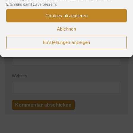
Erfahrung damit zu verbessern.
Cookies akzeptieren
Name
*
Ablehnen
Einstellungen anzeigen
E-Mail-Adresse
*
Website