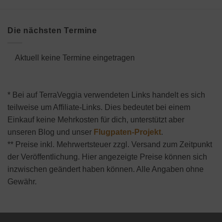
Die nächsten Termine
Aktuell keine Termine eingetragen
* Bei auf TerraVeggia verwendeten Links handelt es sich
teilweise um Affiliate-Links. Dies bedeutet bei einem
Einkauf keine Mehrkosten für dich, unterstützt aber
unseren Blog und unser
Flugpaten-Projekt
.
** Preise inkl. Mehrwertsteuer zzgl. Versand zum Zeitpunkt
der Veröffentlichung. Hier angezeigte Preise können sich
inzwischen geändert haben können. Alle Angaben ohne
Gewähr.