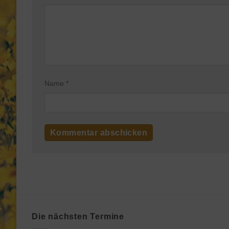
Name
*
Die nächsten Termine