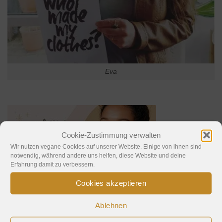
Eva
Cookie-Zustimmung verwalten
Wir nutzen vegane Cookies auf unserer Website. Einige von ihnen sind
notwendig, während andere uns helfen, diese Website und deine
Erfahrung damit zu verbessern.
Cookies akzeptieren
Ablehnen