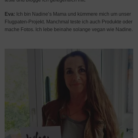
Eva:
Ich bin Nadine’s Mama und kümmere mich um unser
Flugpaten-Projekt. Manchmal teste ich auch Produkte oder
mache Fotos. Ich lebe beinahe solange vegan wie Nadine.