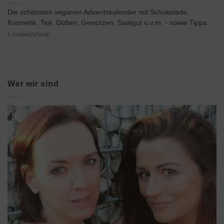
Die schönsten veganen Adventskalender mit Schokolade,
Kosmetik, Tee, Düften, Gewürzen, Saatgut u.v.m. - sowie Tipps...
6 KOMMENTARE
Wer wir sind