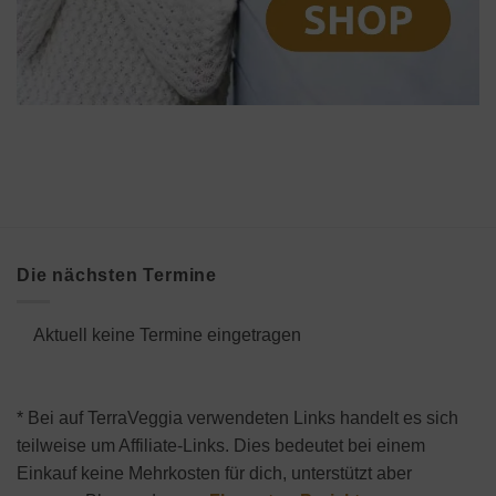
Die nächsten Termine
Aktuell keine Termine eingetragen
* Bei auf TerraVeggia verwendeten Links handelt es sich
teilweise um Affiliate-Links. Dies bedeutet bei einem
Einkauf keine Mehrkosten für dich, unterstützt aber