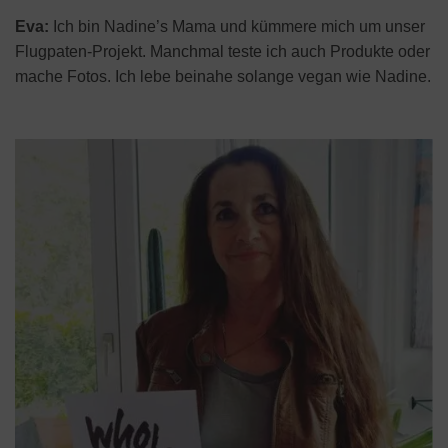
Eva:
Ich bin Nadine’s Mama und kümmere mich um unser
Flugpaten-Projekt. Manchmal teste ich auch Produkte oder
mache Fotos. Ich lebe beinahe solange vegan wie Nadine.