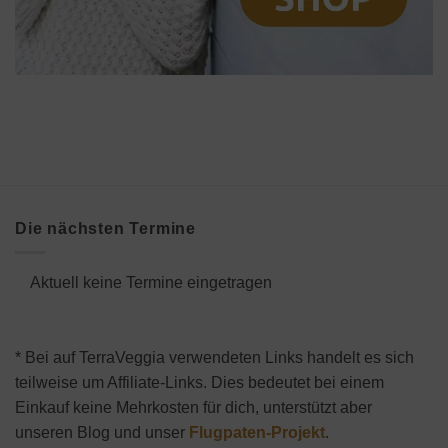
Die nächsten Termine
Aktuell keine Termine eingetragen
* Bei auf TerraVeggia verwendeten Links handelt es sich
teilweise um Affiliate-Links. Dies bedeutet bei einem
Einkauf keine Mehrkosten für dich, unterstützt aber
unseren Blog und unser
Flugpaten-Projekt
.