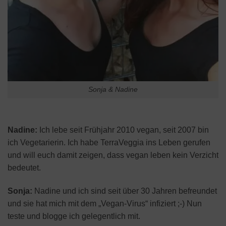
Sonja & Nadine
Nadine:
Ich lebe seit Frühjahr 2010 vegan, seit 2007 bin
ich Vegetarierin. Ich habe TerraVeggia ins Leben gerufen
und will euch damit zeigen, dass vegan leben kein Verzicht
bedeutet.
Sonja:
Nadine und ich sind seit über 30 Jahren befreundet
und sie hat mich mit dem „Vegan-Virus“ infiziert ;-) Nun
teste und blogge ich gelegentlich mit.