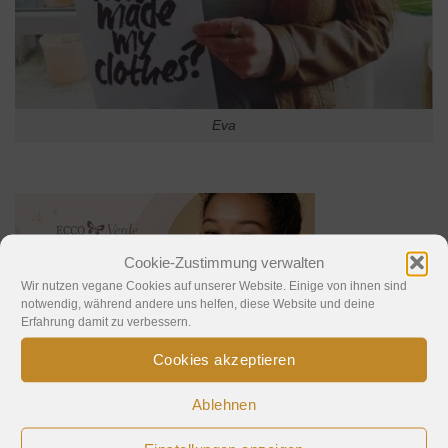
Eva
Cookie-Zustimmung verwalten
Wir nutzen vegane Cookies auf unserer Website. Einige von ihnen sind
notwendig, während andere uns helfen, diese Website und deine
Erfahrung damit zu verbessern.
Cookies akzeptieren
Ablehnen