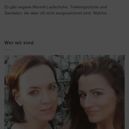
Es gibt vegane Merrell Laufschuhe, Trekkingschuhe und
Sandalen, die aber oft nicht ausgezeichnet sind. Welche...
Wer wir sind