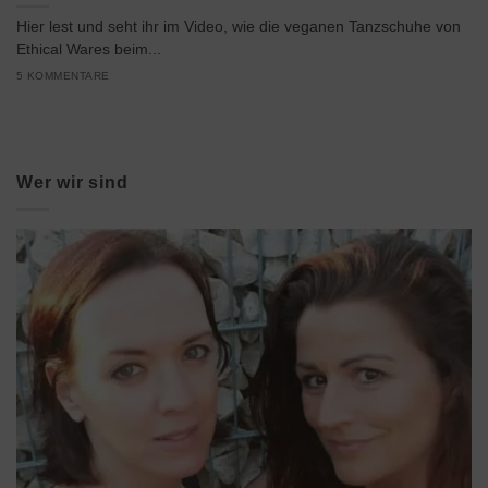
Hier lest und seht ihr im Video, wie die veganen Tanzschuhe von
Ethical Wares beim...
5 KOMMENTARE
Wer wir sind