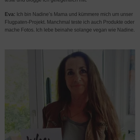
Eva:
Ich bin Nadine’s Mama und kümmere mich um unser
Flugpaten-Projekt. Manchmal teste ich auch Produkte oder
mache Fotos. Ich lebe beinahe solange vegan wie Nadine.