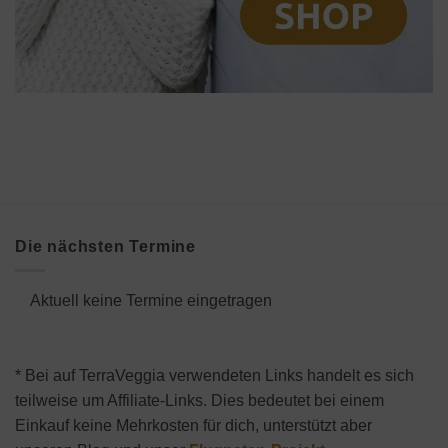
Die nächsten Termine
Aktuell keine Termine eingetragen
* Bei auf TerraVeggia verwendeten Links handelt es sich
teilweise um Affiliate-Links. Dies bedeutet bei einem
Einkauf keine Mehrkosten für dich, unterstützt aber