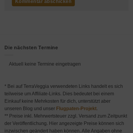
Die nächsten Termine
Aktuell keine Termine eingetragen
* Bei auf TerraVeggia verwendeten Links handelt es sich
teilweise um Affiliate-Links. Dies bedeutet bei einem
Einkauf keine Mehrkosten für dich, unterstützt aber
unseren Blog und unser
Flugpaten-Projekt
.
** Preise inkl. Mehrwertsteuer zzgl. Versand zum Zeitpunkt
der Veröffentlichung. Hier angezeigte Preise können sich
inzwischen geändert haben können. Alle Angaben ohne