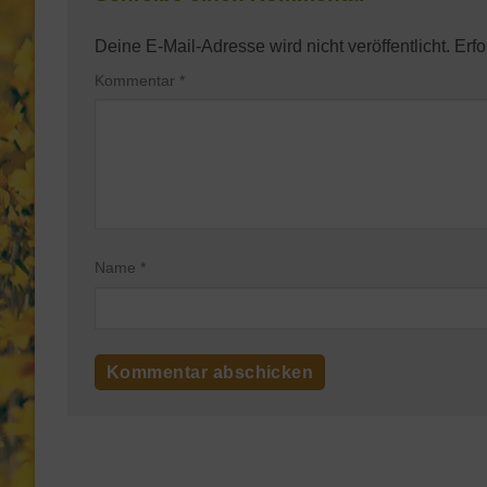
Deine E-Mail-Adresse wird nicht veröffentlicht.
Erfo
Kommentar
*
Name
*