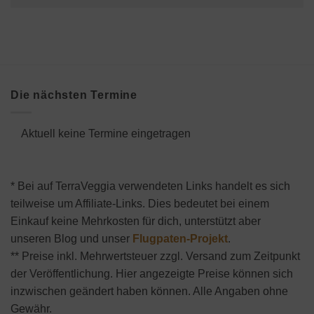
Die nächsten Termine
Aktuell keine Termine eingetragen
* Bei auf TerraVeggia verwendeten Links handelt es sich
teilweise um Affiliate-Links. Dies bedeutet bei einem
Einkauf keine Mehrkosten für dich, unterstützt aber
unseren Blog und unser
Flugpaten-Projekt
.
** Preise inkl. Mehrwertsteuer zzgl. Versand zum Zeitpunkt
der Veröffentlichung. Hier angezeigte Preise können sich
inzwischen geändert haben können. Alle Angaben ohne
Gewähr.