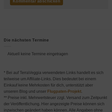
Die nächsten Termine
Aktuell keine Termine eingetragen
* Bei auf TerraVeggia verwendeten Links handelt es sich
teilweise um Affiliate-Links. Dies bedeutet bei einem
Einkauf keine Mehrkosten für dich, unterstützt aber
unseren Blog und unser
Flugpaten-Projekt
.
** Preise inkl. Mehrwertsteuer zzgl. Versand zum Zeitpunkt
der Veröffentlichung. Hier angezeigte Preise können sich
inzwischen geändert haben können. Alle Angaben ohne