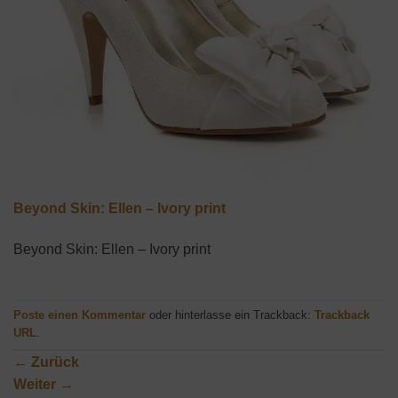
Beyond Skin: Ellen – Ivory print
Beyond Skin: Ellen – Ivory print
Poste einen Kommentar
oder hinterlasse ein Trackback:
Trackback
URL
.
←
Zurück
Weiter
→