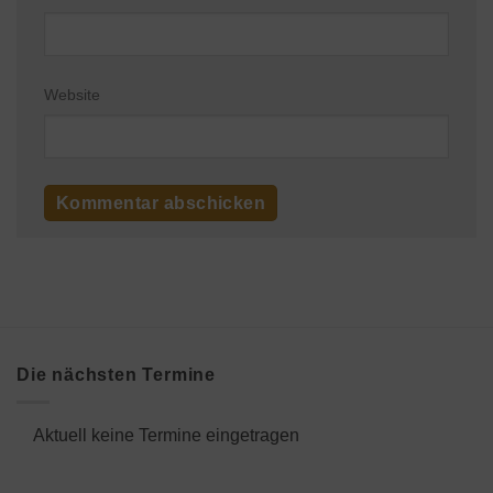
Website
Die nächsten Termine
Aktuell keine Termine eingetragen