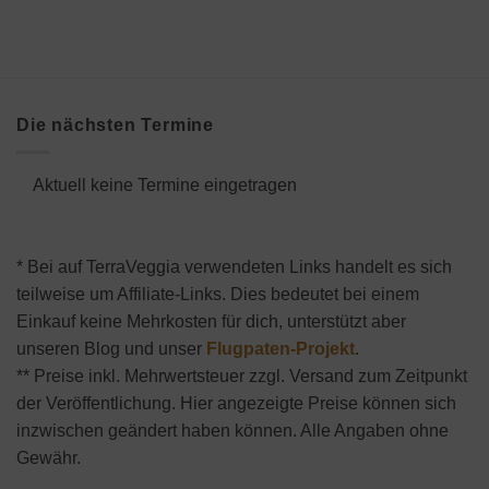
Die nächsten Termine
Aktuell keine Termine eingetragen
* Bei auf TerraVeggia verwendeten Links handelt es sich
teilweise um Affiliate-Links. Dies bedeutet bei einem
Einkauf keine Mehrkosten für dich, unterstützt aber
unseren Blog und unser
Flugpaten-Projekt
.
** Preise inkl. Mehrwertsteuer zzgl. Versand zum Zeitpunkt
der Veröffentlichung. Hier angezeigte Preise können sich
inzwischen geändert haben können. Alle Angaben ohne
Gewähr.