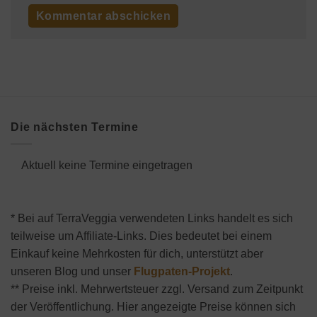
Die nächsten Termine
Aktuell keine Termine eingetragen
* Bei auf TerraVeggia verwendeten Links handelt es sich
teilweise um Affiliate-Links. Dies bedeutet bei einem
Einkauf keine Mehrkosten für dich, unterstützt aber
unseren Blog und unser
Flugpaten-Projekt
.
** Preise inkl. Mehrwertsteuer zzgl. Versand zum Zeitpunkt
der Veröffentlichung. Hier angezeigte Preise können sich