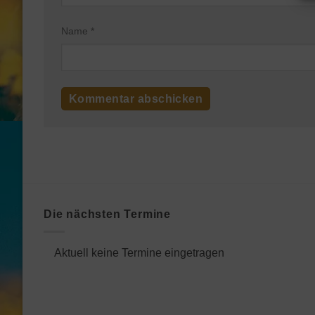
Name
*
Die nächsten Termine
Aktuell keine Termine eingetragen