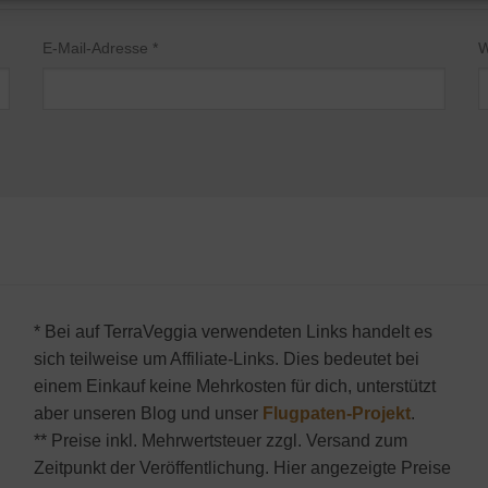
E-Mail-Adresse
*
W
* Bei auf TerraVeggia verwendeten Links handelt es
sich teilweise um Affiliate-Links. Dies bedeutet bei
einem Einkauf keine Mehrkosten für dich, unterstützt
aber unseren Blog und unser
Flugpaten-Projekt
.
** Preise inkl. Mehrwertsteuer zzgl. Versand zum
Zeitpunkt der Veröffentlichung. Hier angezeigte Preise