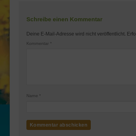
Schreibe einen Kommentar
Deine E-Mail-Adresse wird nicht veröffentlicht.
Erfo
Kommentar
*
Name
*