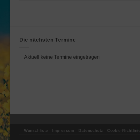
Die nächsten Termine
Aktuell keine Termine eingetragen
Wunschliste
Impressum
Datenschutz
Cookie-Richtlini