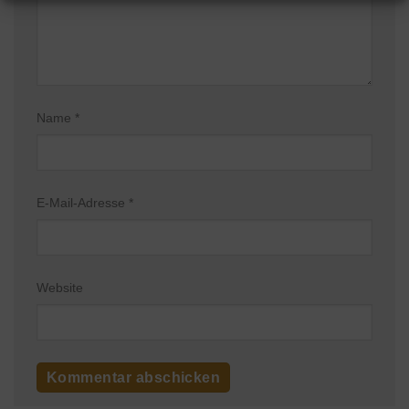
Name
*
E-Mail-Adresse
*
Website