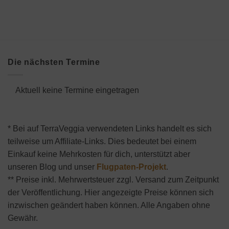
Die nächsten Termine
Aktuell keine Termine eingetragen
* Bei auf TerraVeggia verwendeten Links handelt es sich
teilweise um Affiliate-Links. Dies bedeutet bei einem
Einkauf keine Mehrkosten für dich, unterstützt aber
unseren Blog und unser
Flugpaten-Projekt
.
** Preise inkl. Mehrwertsteuer zzgl. Versand zum Zeitpunkt
der Veröffentlichung. Hier angezeigte Preise können sich
inzwischen geändert haben können. Alle Angaben ohne
Gewähr.