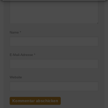
Name
*
E-Mail-Adresse
*
Website