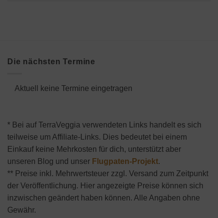
Die nächsten Termine
Aktuell keine Termine eingetragen
* Bei auf TerraVeggia verwendeten Links handelt es sich
teilweise um Affiliate-Links. Dies bedeutet bei einem
Einkauf keine Mehrkosten für dich, unterstützt aber
unseren Blog und unser
Flugpaten-Projekt
.
** Preise inkl. Mehrwertsteuer zzgl. Versand zum Zeitpunkt
der Veröffentlichung. Hier angezeigte Preise können sich
inzwischen geändert haben können. Alle Angaben ohne
Gewähr.