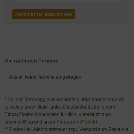
Die nächsten Termine
Aktuell keine Termine eingetragen
* Bei auf TerraVeggia verwendeten Links handelt es sich
teilweise um Affiliate-Links. Dies bedeutet bei einem
Einkauf keine Mehrkosten für dich, unterstützt aber
unseren Blog und unser
Flugpaten-Projekt
.
** Preise inkl. Mehrwertsteuer zzgl. Versand zum Zeitpunkt