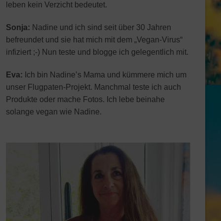
leben kein Verzicht bedeutet.
Sonja:
Nadine und ich sind seit über 30 Jahren
befreundet und sie hat mich mit dem „Vegan-Virus“
infiziert ;-) Nun teste und blogge ich gelegentlich mit.
Eva:
Ich bin Nadine’s Mama und kümmere mich um
unser Flugpaten-Projekt. Manchmal teste ich auch
Produkte oder mache Fotos. Ich lebe beinahe
solange vegan wie Nadine.