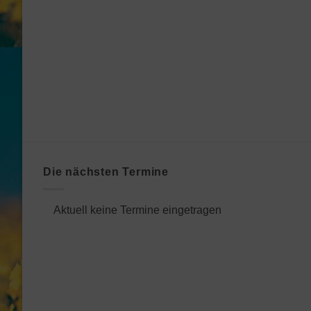
Die nächsten Termine
Aktuell keine Termine eingetragen