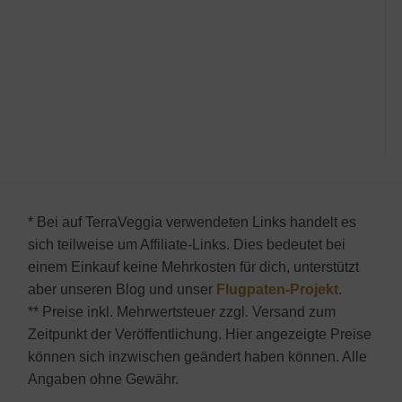
* Bei auf TerraVeggia verwendeten Links handelt es
sich teilweise um Affiliate-Links. Dies bedeutet bei
einem Einkauf keine Mehrkosten für dich, unterstützt
aber unseren Blog und unser
Flugpaten-Projekt
.
** Preise inkl. Mehrwertsteuer zzgl. Versand zum
Zeitpunkt der Veröffentlichung. Hier angezeigte Preise
können sich inzwischen geändert haben können. Alle
Angaben ohne Gewähr.