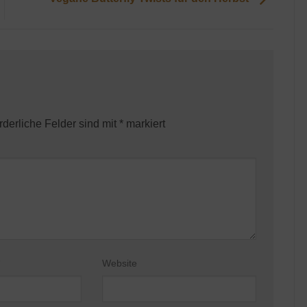
rderliche Felder sind mit
*
markiert
Website