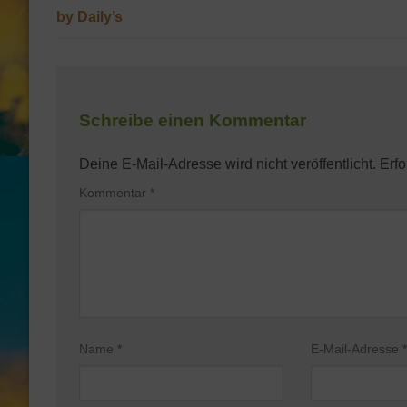
by Daily’s
Schreibe einen Kommentar
Deine E-Mail-Adresse wird nicht veröffentlicht.
Erfo
Kommentar
*
Name
*
E-Mail-Adresse
*