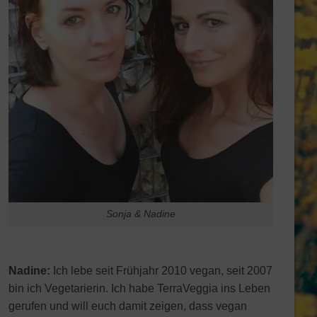
Sonja & Nadine
Nadine:
Ich lebe seit Frühjahr 2010 vegan, seit 2007
bin ich Vegetarierin. Ich habe TerraVeggia ins Leben
gerufen und will euch damit zeigen, dass vegan