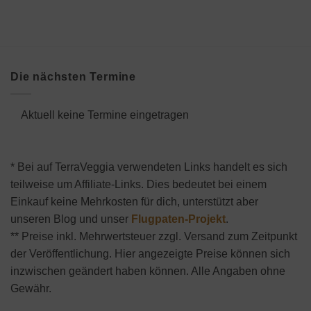
Die nächsten Termine
Aktuell keine Termine eingetragen
* Bei auf TerraVeggia verwendeten Links handelt es sich
teilweise um Affiliate-Links. Dies bedeutet bei einem
Einkauf keine Mehrkosten für dich, unterstützt aber
unseren Blog und unser
Flugpaten-Projekt
.
** Preise inkl. Mehrwertsteuer zzgl. Versand zum Zeitpunkt
der Veröffentlichung. Hier angezeigte Preise können sich
inzwischen geändert haben können. Alle Angaben ohne
Gewähr.